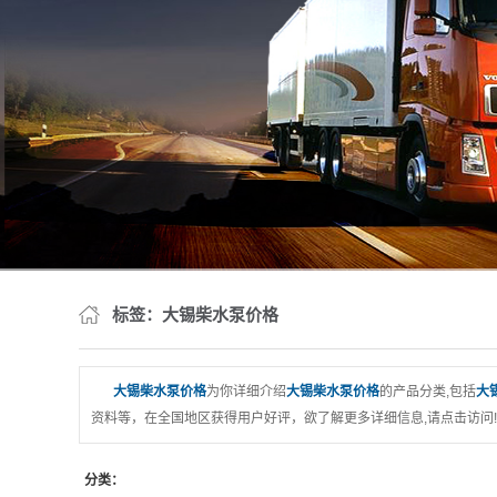
标签：大锡柴水泵价格
大锡柴水泵价格
为你详细介绍
大锡柴水泵价格
的产品分类,包括
大
资料等，在全国地区获得用户好评，欲了解更多详细信息,请点击访问!
分类：