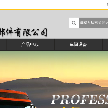
产品中心
车间设备
汽车水泵
汽车空压机