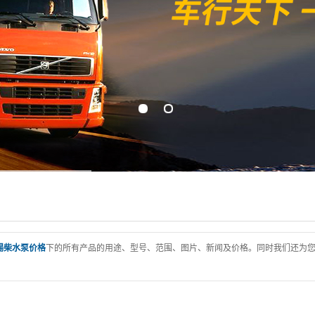
锡柴水泵价格
下的所有产品的用途、型号、范围、图片、新闻及价格。同时我们还为