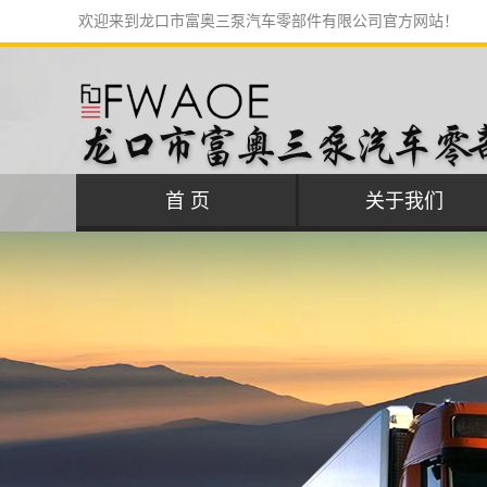
欢迎来到龙口市富奥三泵汽车零部件有限公司官方网站！
首 页
关于我们
公司简介
联系我们