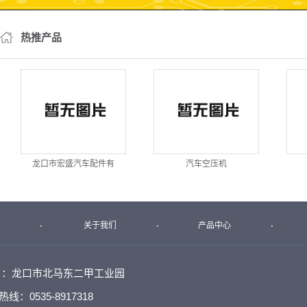
热推产品
龙口市宏盛汽车配件有
汽车空压机
关于我们
产品中心
 ：龙口市北马东二甲工业园
线：0535-8917318