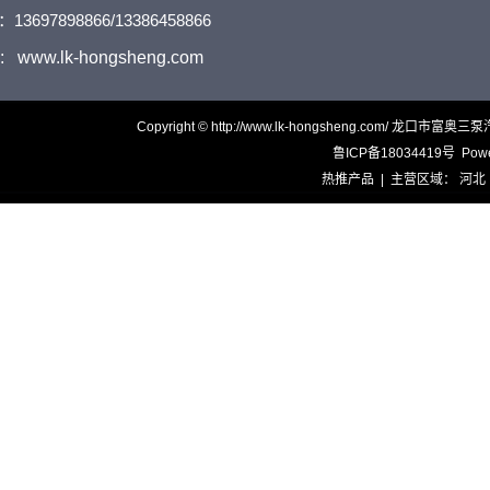
13697898866/13386458866
 www.lk-hongsheng.com
Copyright © http://www.lk-hongsheng.com/ 
鲁ICP备18034419号
Powe
热推产品
| 主营区域：
河北