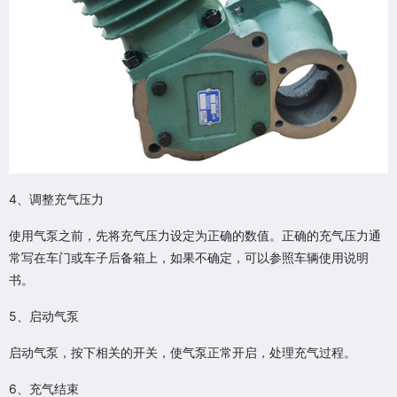
4、调整充气压力
使用气泵之前，先将充气压力设定为正确的数值。正确的充气压力通
常写在车门或车子后备箱上，如果不确定，可以参照车辆使用说明
书。
5、启动气泵
启动气泵，按下相关的开关，使气泵正常开启，处理充气过程。
6、充气结束