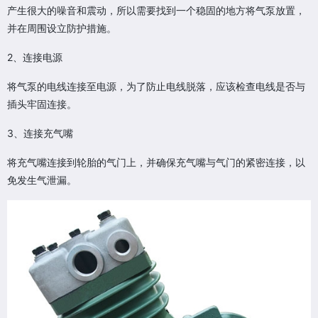
产生很大的噪音和震动，所以需要找到一个稳固的地方将气泵放置，
并在周围设立防护措施。
2、连接电源
将气泵的电线连接至电源，为了防止电线脱落，应该检查电线是否与
插头牢固连接。
3、连接充气嘴
将充气嘴连接到轮胎的气门上，并确保充气嘴与气门的紧密连接，以
免发生气泄漏。