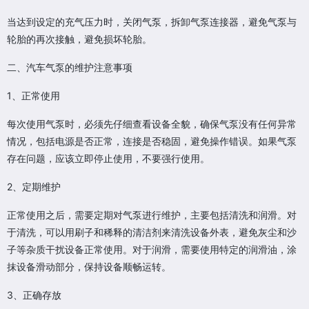
当达到设定的充气压力时，关闭气泵，拆卸气泵连接器，避免气泵与
轮胎的再次接触，避免损坏轮胎。
二、汽车气泵的维护注意事项
1、正常使用
每次使用气泵时，必须先仔细查看设备全貌，确保气泵没有任何异常
情况，包括电源是否正常，连接是否稳固，避免操作错误。如果气泵
存在问题，应该立即停止使用，不要强行使用。
2、定期维护
正常使用之后，需要定期对气泵进行维护，主要包括清洗和润滑。对
于清洗，可以用刷子和稀释的清洁剂来清洗设备外表，避免灰尘和沙
子等杂质干扰设备正常使用。对于润滑，需要使用特定的润滑油，涂
抹设备滑动部分，保持设备顺畅运转。
3、正确存放