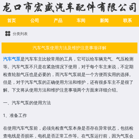
首页
公司
产品
车间
新闻
联系
分类列表
汽车气泵使用方法及维护注意事项详解
汽车气泵
是汽车车主比较常用的工具，它可以给车辆充气、气压检测
等。汽车气泵不只是在紧急情况下使用，对于每个车主来说，不定期
检查轮胎气压也是必要的，而汽车气泵就是一个方便而实用的选择。
但是，对于汽车气泵的正确使用方法和维护，还有很多车主不是很了
解。下文将从使用方法和维护注意事项两个方面来详细介绍。
一、汽车气泵的使用方法
1、准备工作
在使用汽车气泵前，必须先检查气泵本身是否存在异常状态，包括检
查电线是否损坏，电机是否正常工作等。在气泵运行前，因为气泵会