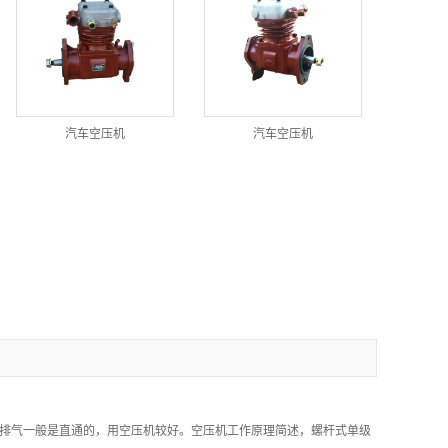
汽车空压机
汽车空压机
排气一般是直通的，用空压机较好。空压机工作原理简述，螺杆式单级