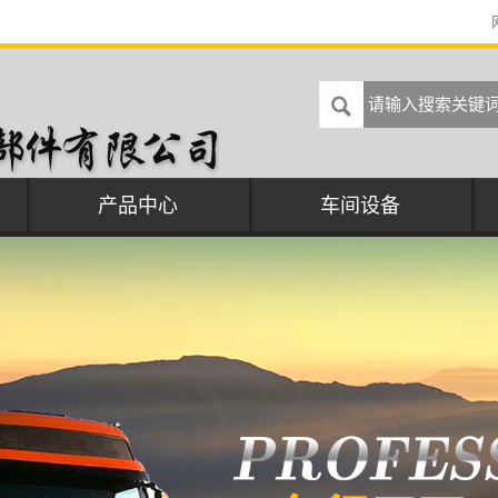
产品中心
车间设备
汽车水泵
汽车空压机