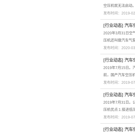
空压机就无法启动
发布时间：2019-0
[
行业动态
]
汽车
2020年3月31
压机还叫做汽车气
发布时间：2020-0
[
行业动态
]
汽车
2019年7月15
前，国产汽车空压
发布时间：2019-0
[
行业动态
]
汽车
2019年7月31
压机优点:1.接进
发布时间：2019-0
[
行业动态
]
汽车