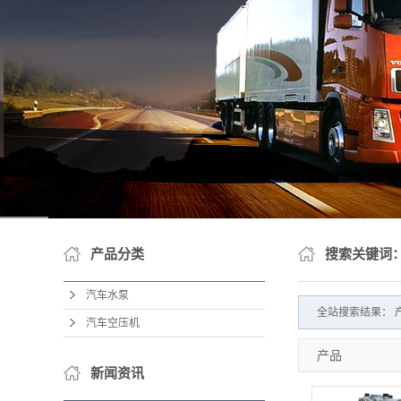
产品分类
搜索关键词
汽车水泵
全站搜索结果： 产品
汽车空压机
产品
新闻资讯