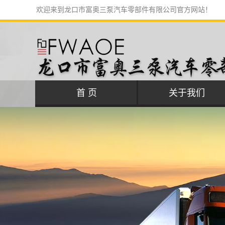
欢迎来到龙口市富奥三泵汽车零部件有限公司官方网站！
首 页
关于我们
公司简介
联系我们