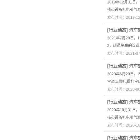
2019年12月3
核心设备机电引气
发布时间：2019-1
[
行业动态
]
汽车
2021年7月28
2、疏通堵塞的管
发布时间：2021-0
[
行业动态
]
汽车
2020年6月20
空调压缩机,螺杆空
发布时间：2020-0
[
行业动态
]
汽车
2020年10月3
核心设备机电引气
发布时间：2020-1
[
行业动态
]
汽车