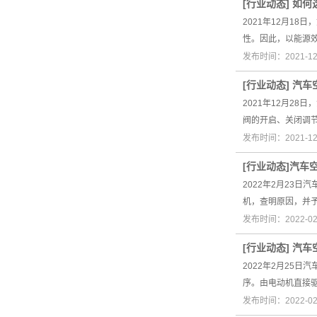
[
行业动态
]
如何
2021年12月1
性。因此，以能源
发布时间：2021-1
[
行业动态
]
汽车
2021年12月2
阀的开启、关闭调
发布时间：2021-1
[
行业动态
]
​汽车
2022年2月23
机，查明原因，并
发布时间：2022-0
[
行业动态
]
汽车
2022年2月25
序。由电动机直接
发布时间：2022-0