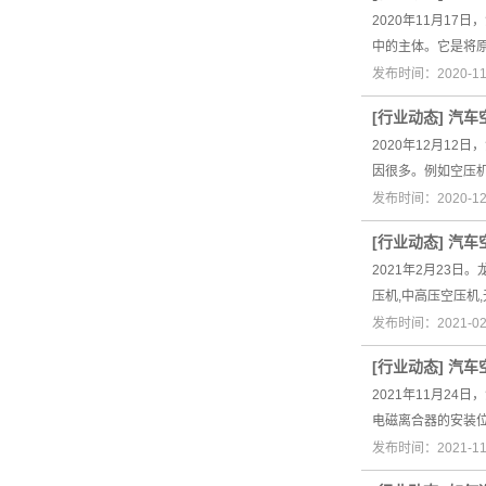
2020年11月1
中的主体。它是将
发布时间：2020-1
[
行业动态
]
汽车
2020年12月1
因很多。例如空压
发布时间：2020-1
[
行业动态
]
汽车
2021年2月23
压机,中高压空压机
发布时间：2021-0
[
行业动态
]
汽车
2021年11月2
电磁离合器的安装
发布时间：2021-1