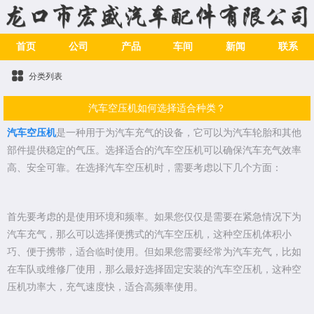
首页
公司
产品
车间
新闻
联系
分类列表
汽车空压机如何选择适合种类？
汽车空压机
是一种用于为汽车充气的设备，它可以为汽车轮胎和其他
部件提供稳定的气压。选择适合的汽车空压机可以确保汽车充气效率
高、安全可靠。在选择汽车空压机时，需要考虑以下几个方面：
首先要考虑的是使用环境和频率。如果您仅仅是需要在紧急情况下为
汽车充气，那么可以选择便携式的汽车空压机，这种空压机体积小
巧、便于携带，适合临时使用。但如果您需要经常为汽车充气，比如
在车队或维修厂使用，那么最好选择固定安装的汽车空压机，这种空
压机功率大，充气速度快，适合高频率使用。