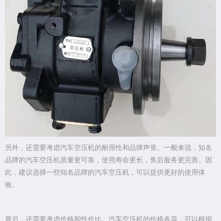
另外，还需要考虑汽车空压机的耐用性和品牌声誉。一般来说，知名
品牌的汽车空压机质量更可靠，使用寿命更长，售后服务更完善。因
此，建议选择一些知名品牌的汽车空压机，可以提供更好的使用体
验。
最后，还需要考虑价格和性价比。汽车空压机的价格各异，可以根据