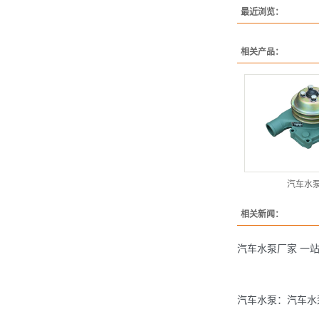
最近浏览：
相关产品：
汽车水
相关新闻：
汽车水泵厂家 一
汽车水泵：汽车水