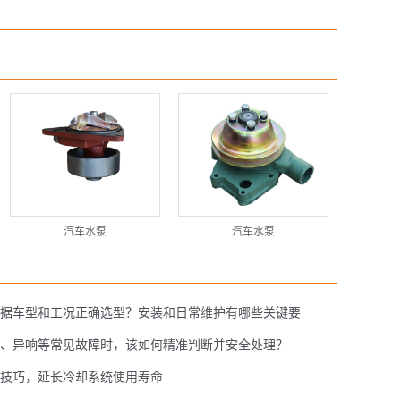
汽车水泵
汽车水泵
根据车型和工况正确选型？安装和日常维护有哪些关键要
水、异响等常见故障时，该如何精准判断并安全处理？
护技巧，延长冷却系统使用寿命