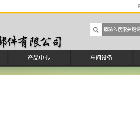
产品中心
车间设备
汽车水泵
汽车空压机