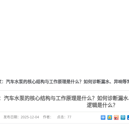
家：汽车水泵的核心结构与工作原理是什么？如何诊断漏水、异响等
：汽车水泵的核心结构与工作原理是什么？如何诊断漏水
逻辑是什么？
发布日期：
2025-12-04
作者：
点击：
77