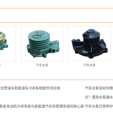
泵
汽车水泵
汽车水泵
站式燃油车新能源车冷却系统配件供应商
汽车水泵该如何
点？遇到水泵漏
泵是发动机冷却系统与新能源汽车热管理系统的核心部
汽车水泵日常养