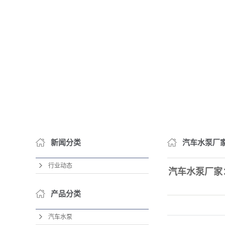
新闻分类
汽车水泵厂
行业动态
汽车水泵厂家
产品分类
汽车水泵