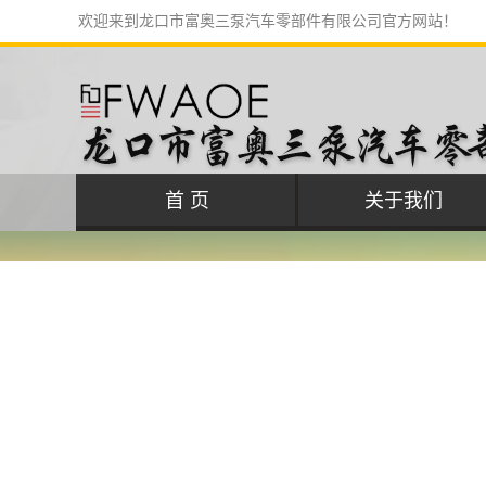
欢迎来到龙口市富奥三泵汽车零部件有限公司官方网站！
首 页
关于我们
公司简介
联系我们